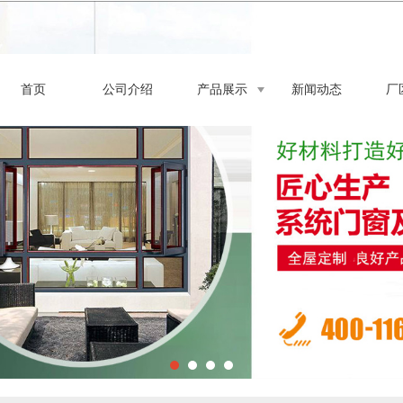
首页
公司介绍
产品展示
新闻动态
厂