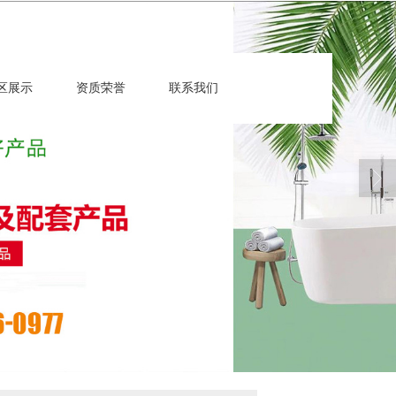
区展示
资质荣誉
联系我们