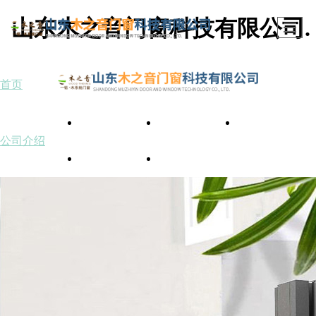
山东木之音门窗科技有限公司.
首页
首页
公司介绍
产品展示
新闻动态
公司介绍
厂区展示
资质荣誉
联系我们
产品展示
系统门窗
原木家居定制