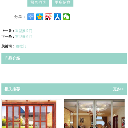
留言咨询
更多信息
分享：
上一条：
重型推拉门
下一条：
重型推拉门
关键词：
推拉门
产品介绍
相关推荐
更多>>