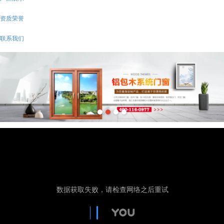
资质荣誉
联系我们